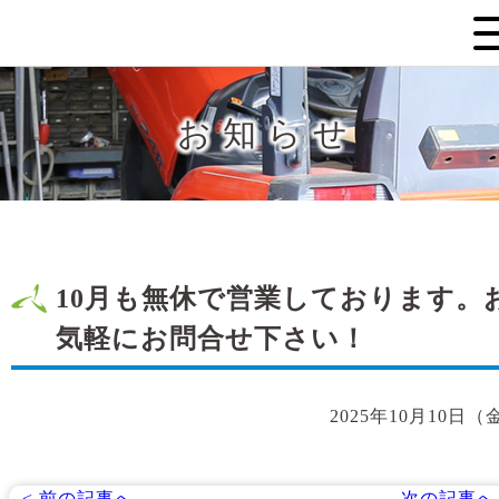
お知らせ
10月も無休で営業しております。
気軽にお問合せ下さい！
2025年10月10日（
< 前の記事へ
次の記事へ 