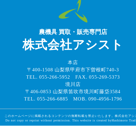
農機具 買取・販売専門店
株式会社アシスト
本店
〒400-1508 山梨県甲府市下曽根町740-3
TEL. 055-266-5952 FAX. 055-269-5373
境川店
〒406-0853 山梨県笛吹市境川町藤垈3584
TEL. 055-266-6885 MOB. 090-4956-1796
このホームページに掲載されるコンテンツの無断転載を禁止いたします。株式会社アシ
Do not copy or reprint without permission. This website is created byHashimoto Trad