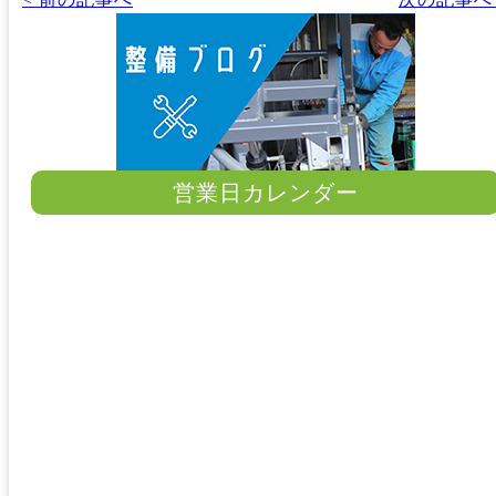
営業日カレンダー