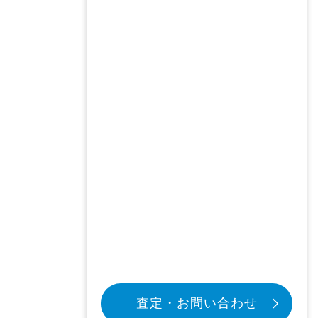
査定・お問い合わせ