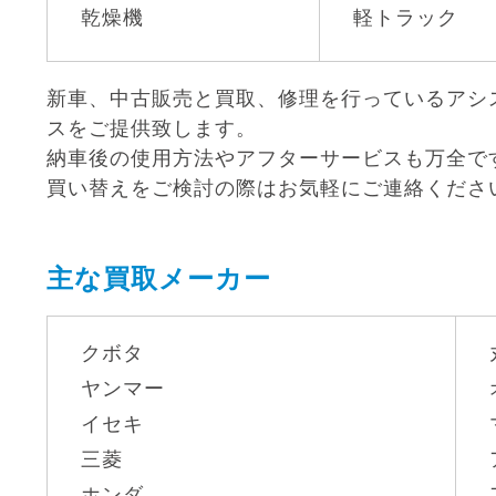
乾燥機
軽トラック
新車、中古販売と買取、修理を行っているアシ
スをご提供致します。
納車後の使用方法やアフターサービスも万全で
買い替えをご検討の際はお気軽にご連絡くださ
主な買取メーカー
クボタ
ヤンマー
イセキ
三菱
ホンダ