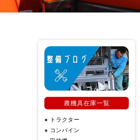
農機具在庫一覧
●
トラクター
●
コンバイン