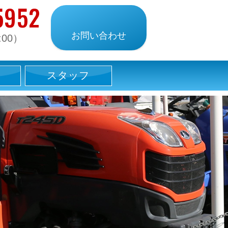
5952
お問い合わせ
:00）
スタッフ