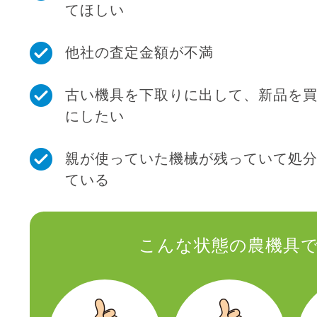
てほしい
他社の査定金額が不満
古い機具を下取りに出して、新品を
にしたい
親が使っていた機械が残っていて処
ている
こんな状態の農機具