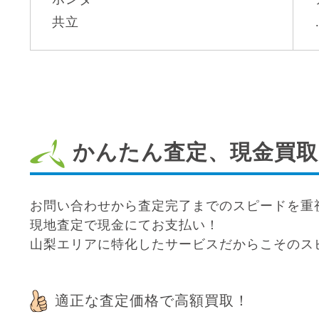
共立
かんたん査定、現金買取
お問い合わせから査定完了までのスピードを重
現地査定で現金にてお支払い！
山梨エリアに特化したサービスだからこそのス
適正な査定価格で高額買取！