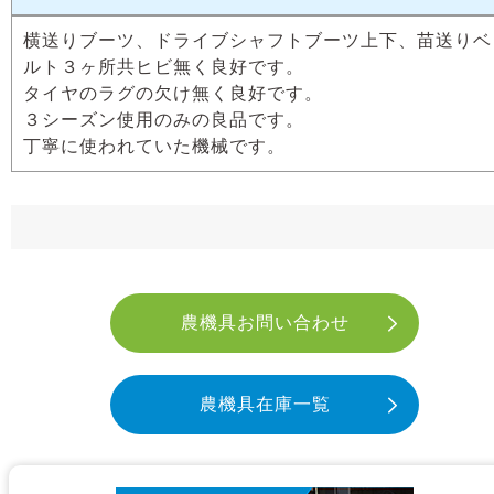
横送りブーツ、ドライブシャフトブーツ上下、苗送りベ
ルト３ヶ所共ヒビ無く良好です。
タイヤのラグの欠け無く良好です。
３シーズン使用のみの良品です。
丁寧に使われていた機械です。
農機具お問い合わせ
農機具在庫一覧