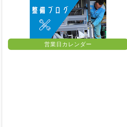
営業日カレンダー