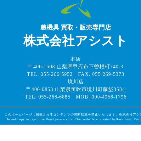
農機具 買取・販売専門店
株式会社アシスト
本店
〒400-1508 山梨県甲府市下曽根町740-3
TEL. 055-266-5952 FAX. 055-269-5373
境川店
〒406-0853 山梨県笛吹市境川町藤垈3584
TEL. 055-266-6885 MOB. 090-4956-1796
このホームページに掲載されるコンテンツの無断転載を禁止いたします。株式会社アシ
Do not copy or reprint without permission. This website is created byHashimoto Trad