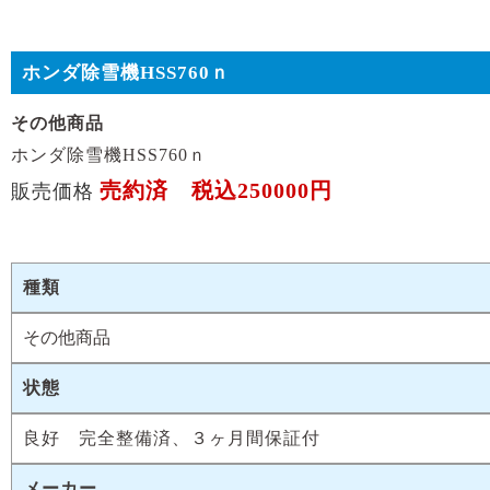
ホンダ除雪機HSS760ｎ
その他商品
ホンダ除雪機HSS760ｎ
売約済 税込250000円
販売価格
種類
その他商品
状態
良好 完全整備済、３ヶ月間保証付
メーカー