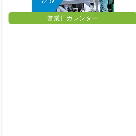
営業日カレンダー