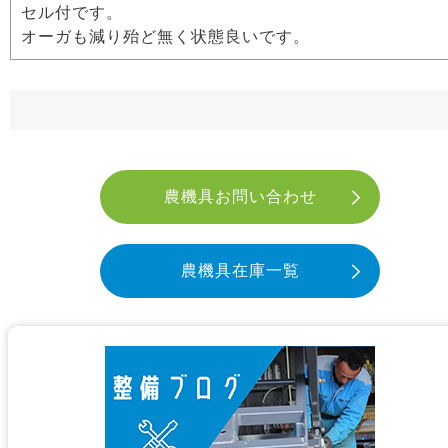
セル付です。
オーガも減り殆ど無く状態良いです。
農機具お問い合わせ
農機具在庫一覧