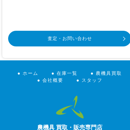
査定・お問い合わせ
● ホーム
● 在庫一覧
● 農機具買取
● 会社概要
● スタッフ
農機具 買取・販売専門店