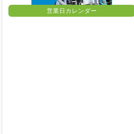
営業日カレンダー