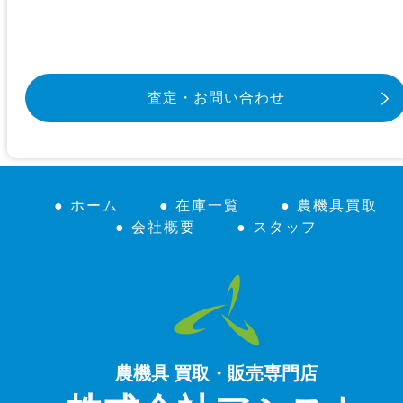
査定・お問い合わせ
● ホーム
● 在庫一覧
● 農機具買取
● 会社概要
● スタッフ
農機具 買取・販売専門店