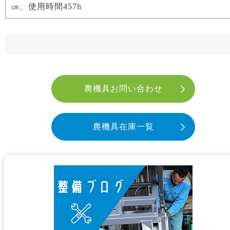
㎝、使用時間457h
農機具お問い合わせ
農機具在庫一覧