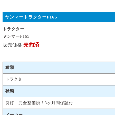
ヤンマートラクターF165
トラクター
ヤンマーF165
売約済
販売価格
種類
トラクター
状態
良好 完全整備済！3ヶ月間保証付
メーカー