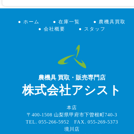
● ホーム
● 在庫一覧
● 農機具買取
● 会社概要
● スタッフ
農機具 買取・販売専門店
株式会社アシスト
本店
〒400-1508 山梨県甲府市下曽根町740-3
TEL. 055-266-5952 FAX. 055-269-5373
境川店