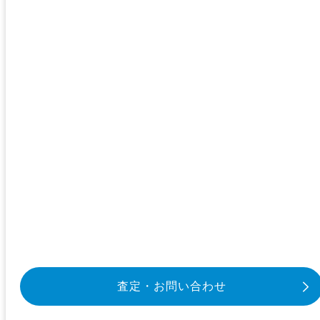
査定・お問い合わせ