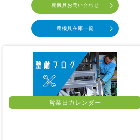
農機具お問い合わせ
農機具在庫一覧
営業日カレンダー