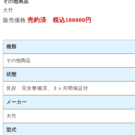
その他商品
大竹
売約済 税込180000円
販売価格
種類
その他商品
状態
良好 完全整備済、３ヶ月間保証付
メーカー
大竹
型式