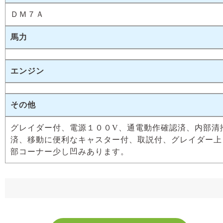
ＤＭ７Ａ
馬力
エンジン
その他
グレイダー付、電源１００V、通電動作確認済、内部清
済、移動に便利なキャスター付、取説付、グレイダー上
部コーナー少し凹みあります。