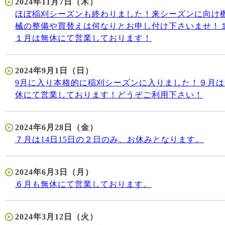
2024年11月7日（木）
ほぼ稲刈シーズンも終わりました！来シーズンに向け
械の整備や買替えは何なりとお申し付け下さいませ！
１月は無休にて営業しております！
2024年9月1日（日）
9月に入り本格的に稲刈シーズンに入りました！９月は
休にて営業しております！どうぞご利用下さい！
2024年6月28日（金）
７月は14日15日の２日のみ、お休みとなります。
2024年6月3日（月）
６月も無休にて営業しております。
2024年3月12日（火）