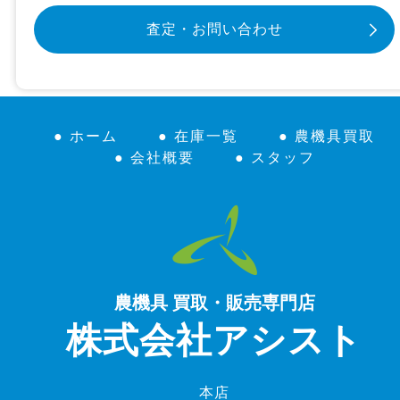
査定・お問い合わせ
● ホーム
● 在庫一覧
● 農機具買取
● 会社概要
● スタッフ
農機具 買取・販売専門店
株式会社アシスト
本店