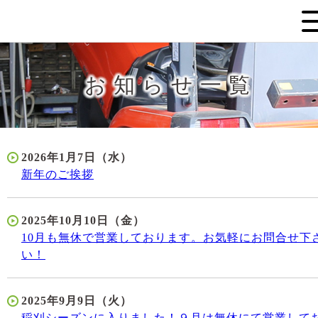
お知らせ一覧
2026年1月7日（水）
新年のご挨拶
2025年10月10日（金）
10月も無休で営業しております。お気軽にお問合せ下
い！
2025年9月9日（火）
稲刈シーズンに入りました！９月は無休にて営業して